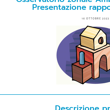
Presentazione rappor
16 OTTOBRE 2023
Descrizione p