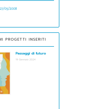
 27/05/2008
MI PROGETTI INSERITI
Passaggi di futuro
19 Gennaio 2024