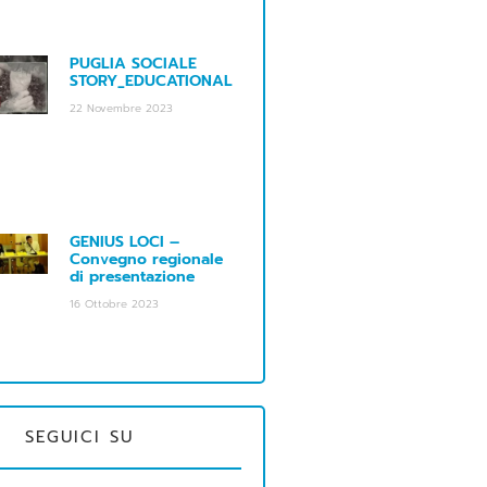
PUGLIA SOCIALE
STORY_EDUCATIONAL
22 Novembre 2023
GENIUS LOCI –
Convegno regionale
di presentazione
16 Ottobre 2023
SEGUICI SU