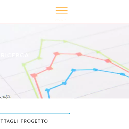
 RICERCA
ETTAGLI PROGETTO