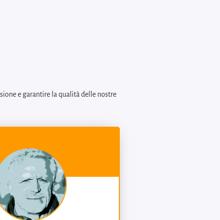
ione e garantire la qualità delle nostre