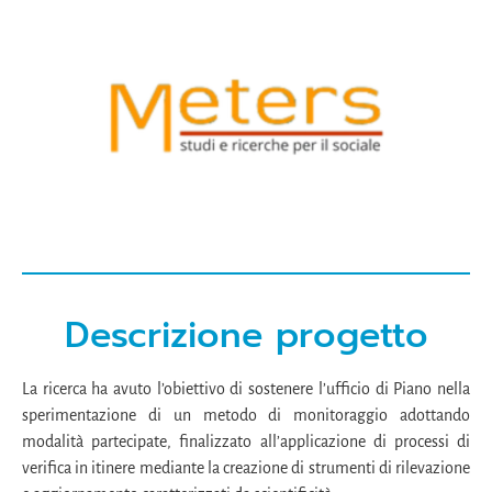
Descrizione progetto
La ricerca ha avuto l’obiettivo di sostenere l’ufficio di Piano nella
sperimentazione di un metodo di monitoraggio adottando
modalità partecipate, finalizzato all’applicazione di processi di
verifica in itinere mediante la creazione di strumenti di rilevazione