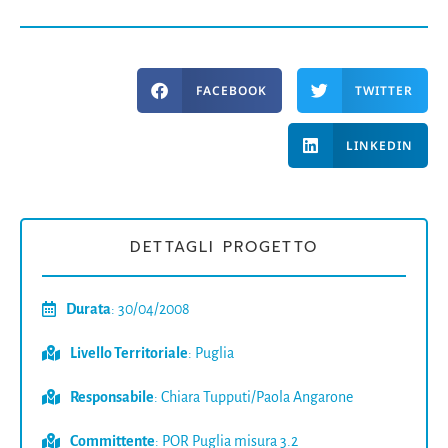
FACEBOOK
TWITTER
LINKEDIN
DETTAGLI PROGETTO
Durata
: 30/04/2008
Livello Territoriale
: Puglia
Responsabile
: Chiara Tupputi/Paola Angarone
Committente
: POR Puglia misura 3.2