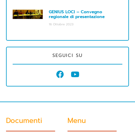
GENIUS LOCI – Convegno
regionale di presentazione
16 Ottobre 2023
SEGUICI SU
Documenti
Menu