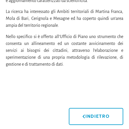
e aggiornamento caratterizzati da scientificità.
La ricerca ha interessato gli Ambiti territoriali di Martina Franca,
Mola di Bari, Cerignola e Mesagne ed ha coperto quindi un’area
ampia del territorio regionale.
Nello specifico si è offerto all’Ufficio di Piano uno strumento che
consenta un allineamento ed un costante avvicinamento dei
servizi ai bisogni dei cittadini, attraverso l’elaborazione e
sperimentazione di una propria metodologia di rilevazione, di
gestione e di trattamento di dati.
INDIETRO