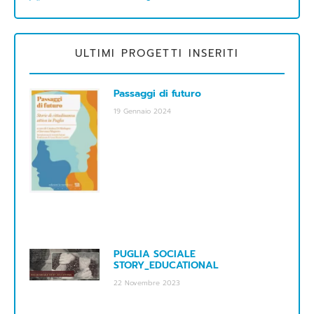
ULTIMI PROGETTI INSERITI
Passaggi di futuro
19 Gennaio 2024
PUGLIA SOCIALE
STORY_EDUCATIONAL
22 Novembre 2023