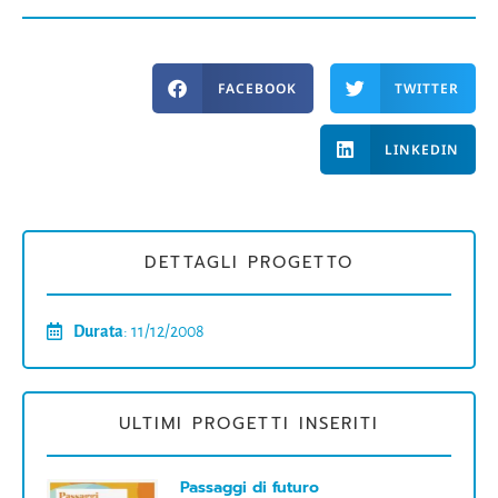
FACEBOOK
TWITTER
LINKEDIN
DETTAGLI PROGETTO
Durata
: 11/12/2008
ULTIMI PROGETTI INSERITI
Passaggi di futuro