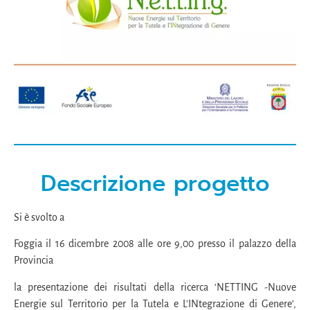
Descrizione progetto
Si è svolto a
Foggia il 16 dicembre 2008 alle ore 9,00 presso il palazzo della
Provincia
la presentazione dei risultati della ricerca ‘NETTING -Nuove
Energie sul Territorio per la Tutela e L’INtegrazione di Genere’,