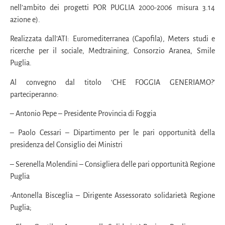
nell’ambito dei progetti POR PUGLIA 2000-2006 misura 3.14
azione e).
Realizzata dall’ATI: Euromediterranea (Capofila), Meters studi e
ricerche per il sociale, Medtraining, Consorzio Aranea, Smile
Puglia.
Al convegno dal titolo ‘CHE FOGGIA GENERIAMO?’
parteciperanno:
– Antonio Pepe – Presidente Provincia di Foggia
– Paolo Cessari – Dipartimento per le pari opportunità della
presidenza del Consiglio dei Ministri
– Serenella Molendini – Consigliera delle pari opportunità Regione
Puglia
-Antonella Bisceglia – Dirigente Assessorato solidarietà Regione
Puglia;