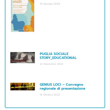
19 Gennaio 2024
PUGLIA SOCIALE
STORY_EDUCATIONAL
22 Novembre 2023
GENIUS LOCI – Convegno
regionale di presentazione
16 Ottobre 2023