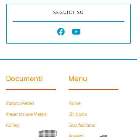
SEGUICI SU
Documenti
Menu
Statuto Meters
Home
Presentazione Meters
Chi siamo
Gallery
Cosa facciamo
Progetti