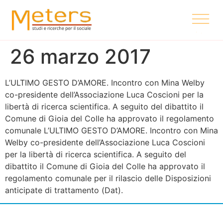
26 marzo 2017
L’ULTIMO GESTO D’AMORE. Incontro con Mina Welby
co-presidente dell’Associazione Luca Coscioni per la
libertà di ricerca scientifica. A seguito del dibattito il
Comune di Gioia del Colle ha approvato il regolamento
comunale L’ULTIMO GESTO D’AMORE. Incontro con Mina
Welby co-presidente dell’Associazione Luca Coscioni
per la libertà di ricerca scientifica. A seguito del
dibattito il Comune di Gioia del Colle ha approvato il
regolamento comunale per il rilascio delle Disposizioni
anticipate di trattamento (Dat).